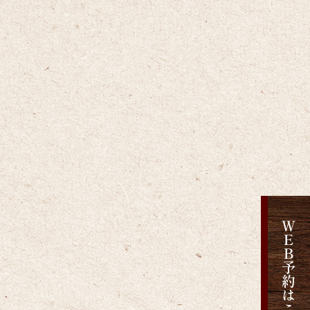
ＷＥＢ予約はこちら