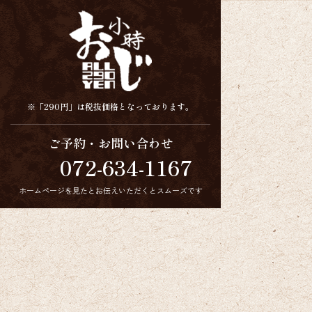
※「290円」は税抜価格となっております。
ご予約・お問い合わせ
072-634-1167
ホームページを見たとお伝えいただくとスムーズです